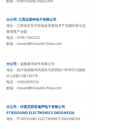
邮箱：hr@risound-china.com
分公司: 江西迈诺科电子有限公司
地址：江西省吉安市安福县高新技术产业园区裕元北
路智慧产业园
电话：0796-7365222
邮箱：risound@risound-china.com
分公司：
成都睿耳软件有限公司
地址：四川省成都市武侯区天府四街158号OCG国际
中心B座15层1507号
电话：19302859723
邮箱：risound@risound-china.com
分公司：印度尼西亚瑞声电子有限公司
PT.RISOUND ELECTRONICS INDONESIA
地址：PT.RISOUND ELECTRONICS INDONESIA
KAWASAN INDUSTRI DAN PERGUDANGAN