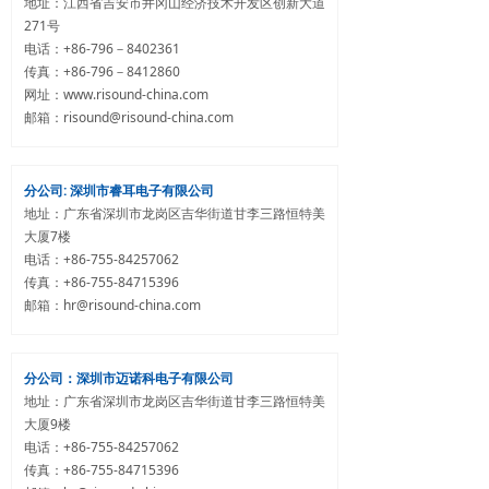
地址：江西省吉安市井冈山经济技术开发区创新大道
271号
电话：+86-796－8402361
传真：+86-796－8412860
网址：www.risound-china.com
邮箱：risound@risound-china.com
分公司: 深圳市睿耳电子有限公司
地址：广东省深圳市龙岗区吉华街道甘李三路恒特美
大厦7楼
电话：+86-755-84257062
传真：+86-755-84715396
邮箱：hr@risound-china.com
分公司：深圳市迈诺科电子有限公司
地址：广东省深圳市龙岗区吉华街道甘李三路恒特美
大厦9楼
电话：+86-755-84257062
传真：+86-755-84715396