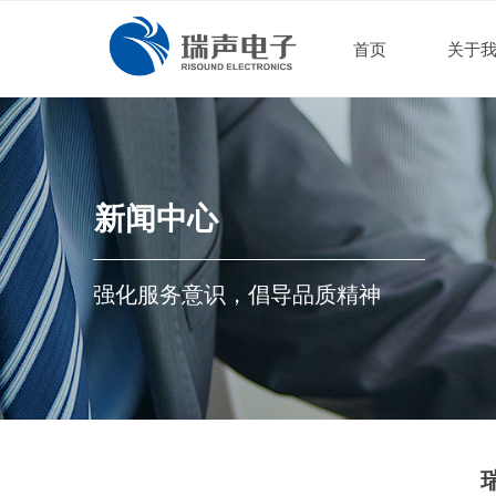
首页
关于
首页
关于
新闻中心
强化服务意识，倡导品质精神