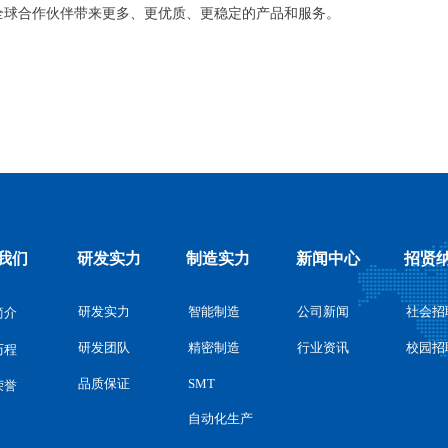
全球合作伙伴带来更多、更优质、更稳定的产品和服务。
我们
研发实力
制造实力
新闻中心
招贤
研发实力
智能制造
公司新闻
社会招
简介
行业资讯
校园招
精密制造
研发团队
历程
SMT
品质保证
荣誉
自动化生产