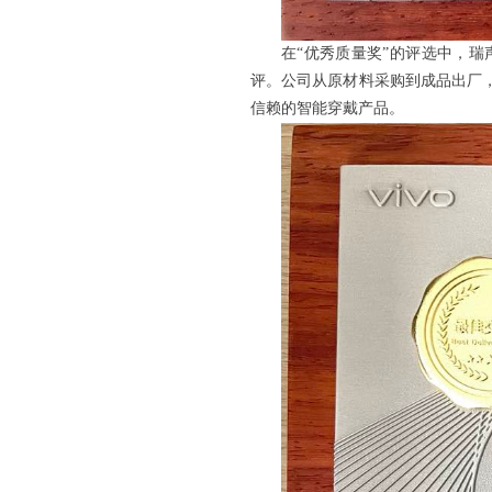
在
“优秀质量奖”的评选中，
瑞
评。公司从原材料采购到成品出厂
信赖的智能穿戴产品。