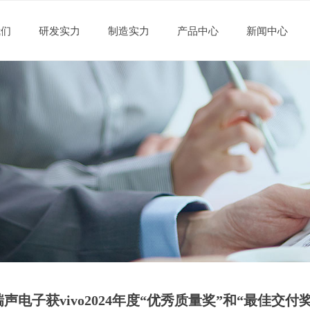
我们
研发实力
制造实力
产品中心
新闻中心
我们
研发实力
制造实力
产品中心
新闻中心
瑞声电子获vivo2024年度“优秀质量奖”和“最佳交付奖