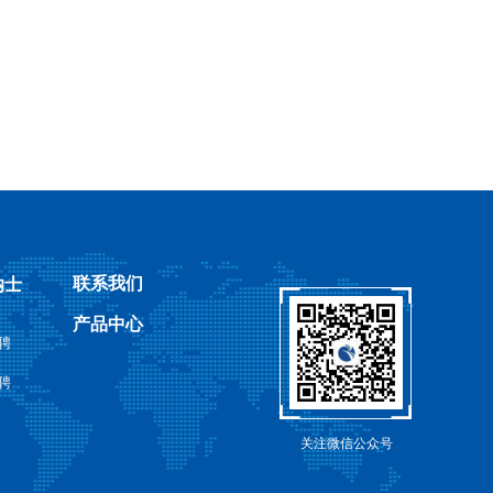
联系我们
纳士
产品中心
聘
聘
关注微信公众号