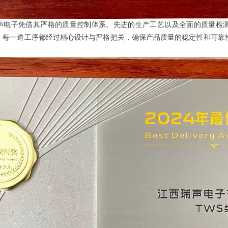
声电子
凭借其严格的质量控制体系、先进的生产工艺以及全面的质量检
，
每一道工序都经过精心设计与严格把关，确保产品质量的稳定性和可靠